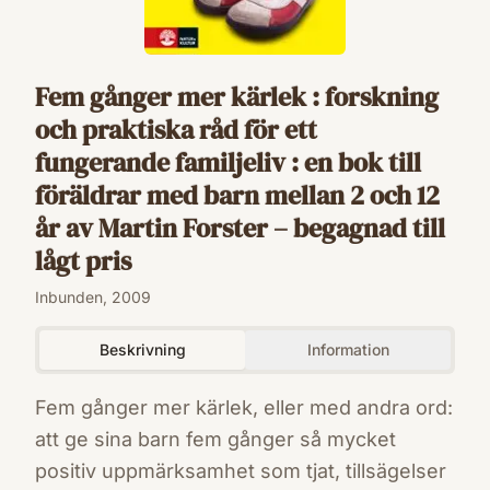
Fem gånger mer kärlek : forskning
och praktiska råd för ett
fungerande familjeliv : en bok till
föräldrar med barn mellan 2 och 12
år av Martin Forster – begagnad till
lågt pris
Inbunden, 2009
Beskrivning
Information
Fem gånger mer kärlek, eller med andra ord:
att ge sina barn fem gånger så mycket
positiv uppmärksamhet som tjat, tillsägelser