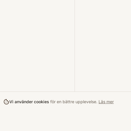
Vi använder cookies
för en bättre upplevelse.
Läs mer