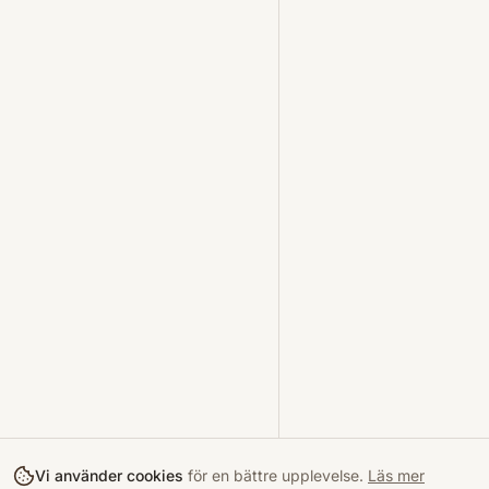
Vi använder cookies
för en bättre upplevelse.
Läs mer