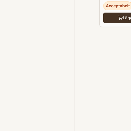
Acceptabelt
Lägg