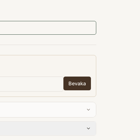
Bevaka