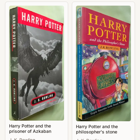
Harry Potter and the
Harry Potter and the
prisoner of Azkaban
philosopher's stone
J. K. Rowling