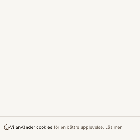
Vi använder cookies
för en bättre upplevelse.
Läs mer