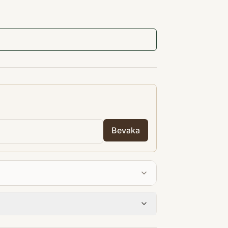
Bevaka