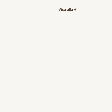
Visa alla