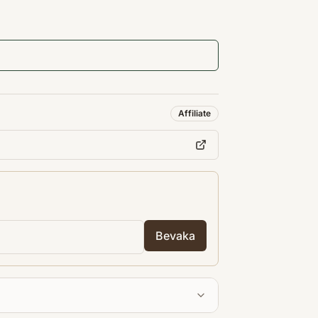
Affiliate
Bevaka