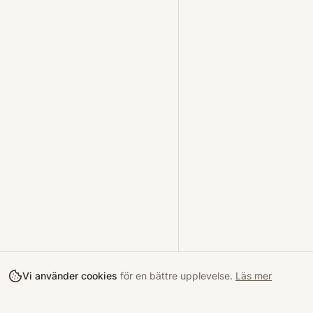
Vi använder cookies
för en bättre upplevelse.
Läs mer