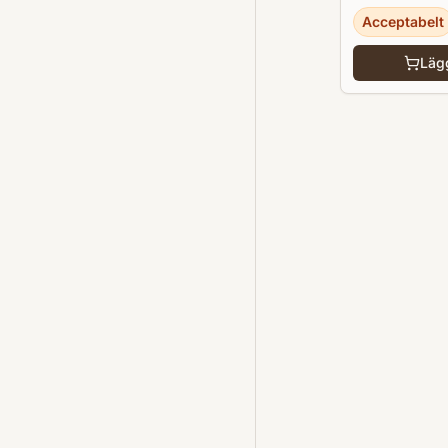
Acceptabelt
Lägg