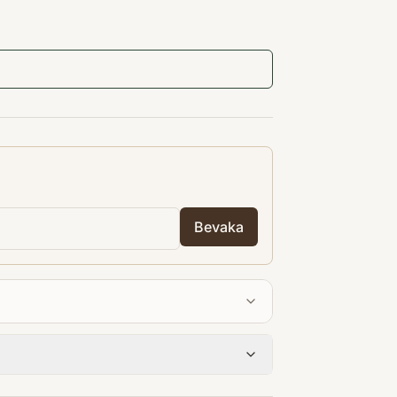
Bevaka