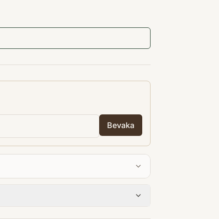
Bevaka