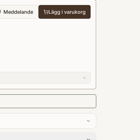
Meddelande
Lägg i varukorg