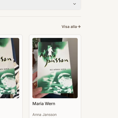
Visa alla
Maria Wern
Anna Jansson