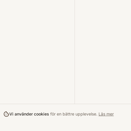
Vi använder cookies
för en bättre upplevelse.
Läs mer