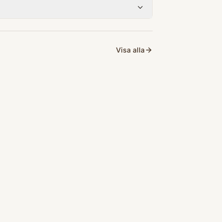
Visa alla