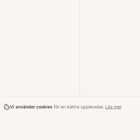
Vi använder cookies
för en bättre upplevelse.
Läs mer