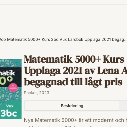
Köp Matematik 5000+ Kurs 3bc Vux Lärobok Upplaga 2021 begag
Matematik 5000+ Kurs
Upplaga 2021 av Lena A
begagnad till lågt pris
Pocket, 2023
Beskrivning
Nya Matematik 5000+ är ett modernt och 