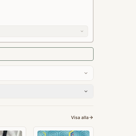
Visa alla