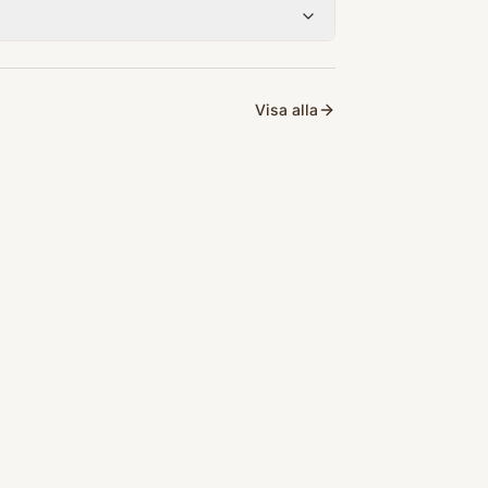
Visa alla