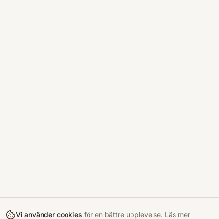
Vi använder cookies
för en bättre upplevelse.
Läs mer