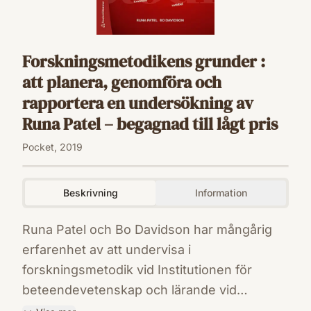
Forskningsmetodikens grunder :
att planera, genomföra och
rapportera en undersökning av
Runa Patel – begagnad till lågt pris
Pocket, 2019
Beskrivning
Information
Runa Patel och Bo Davidson har mångårig
erfarenhet av att undervisa i
forskningsmetodik vid Institutionen för
beteendevetenskap och lärande vid
Linköpings