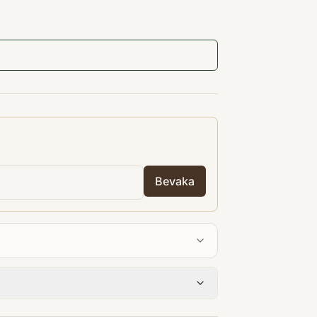
Bevaka