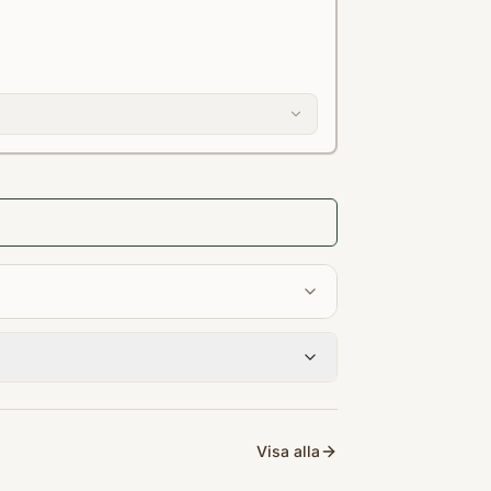
Visa alla