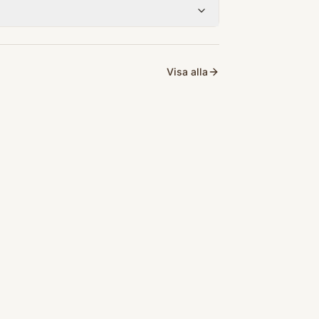
Visa alla