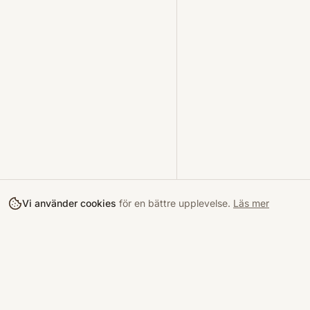
Vi använder cookies
för en bättre upplevelse.
Läs mer