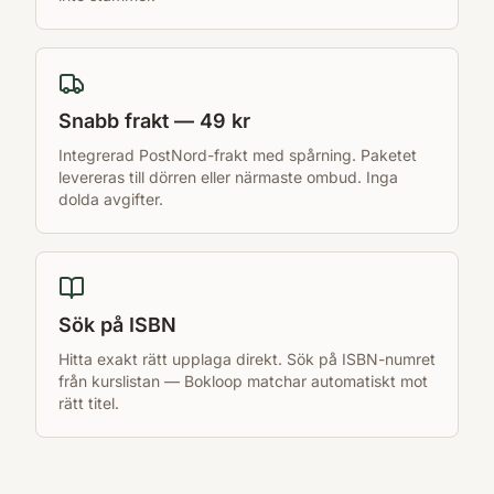
Snabb frakt — 49 kr
Integrerad PostNord-frakt med spårning. Paketet
levereras till dörren eller närmaste ombud. Inga
dolda avgifter.
Sök på ISBN
Hitta exakt rätt upplaga direkt. Sök på ISBN-numret
från kurslistan — Bokloop matchar automatiskt mot
rätt titel.