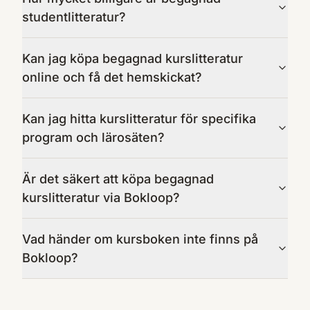
studentlitteratur?
Kan jag köpa begagnad kurslitteratur
online och få det hemskickat?
Kan jag hitta kurslitteratur för specifika
program och lärosäten?
Är det säkert att köpa begagnad
kurslitteratur via Bokloop?
Vad händer om kursboken inte finns på
Bokloop?